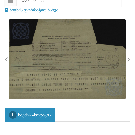
ᲤᲐᲘᲚᲘ
19
წიგნის ფორმატით ნახვა
ᲤᲐᲘᲚᲘ
20
ᲤᲐᲘᲚᲘ
21
ᲤᲐᲘᲚᲘ
22
ᲤᲐᲘᲚᲘ
23
ᲤᲐᲘᲚᲘ
24
ᲤᲐᲘᲚᲘ
25
ᲤᲐᲘᲚᲘ
26
ᲤᲐᲘᲚᲘ
27
ᲤᲐᲘᲚᲘ
28
საქმის ანოტაცია
ᲤᲐᲘᲚᲘ
29