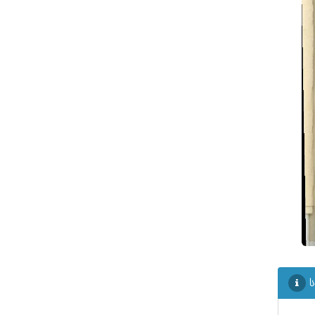
ᲤᲐᲘᲚᲘ
20
ᲤᲐᲘᲚᲘ
21
ᲤᲐᲘᲚᲘ
22
ᲤᲐᲘᲚᲘ
23
ᲤᲐᲘᲚᲘ
24
ᲤᲐᲘᲚᲘ
25
ᲤᲐᲘᲚᲘ
26
ᲤᲐᲘᲚᲘ
27
ᲤᲐᲘᲚᲘ
28
ᲤᲐᲘᲚᲘ
29
ს
ᲤᲐᲘᲚᲘ
30