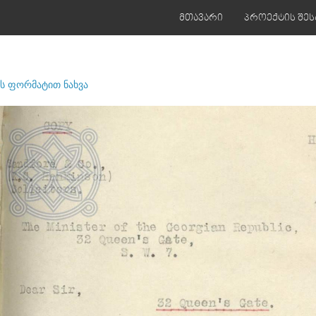
მთავარი
პროექტის შეს
ს ფორმატით ნახვა