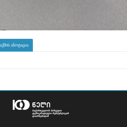
აქმის ანოტაცია