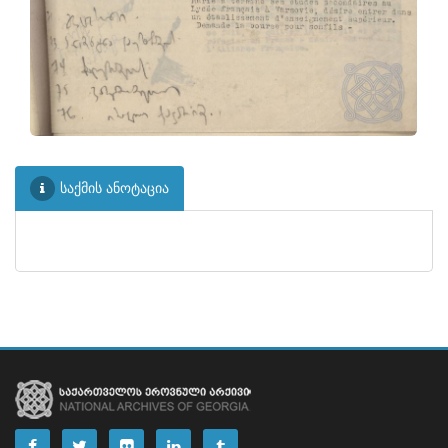
ᲤᲐᲘᲚᲘ
30
ᲤᲐᲘᲚᲘ
31
ᲤᲐᲘᲚᲘ
32
ᲤᲐᲘᲚᲘ
33
ᲤᲐᲘᲚᲘ
34
საქმის ანოტაცია
ᲤᲐᲘᲚᲘ
35
ᲤᲐᲘᲚᲘ
36
ᲤᲐᲘᲚᲘ
37
ᲤᲐᲘᲚᲘ
38
ᲤᲐᲘᲚᲘ
39
ᲤᲐᲘᲚᲘ
40