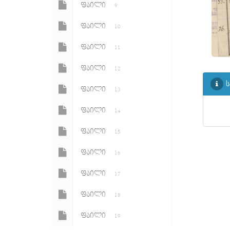
ᲤᲐᲘᲚᲘ
9
ᲤᲐᲘᲚᲘ
10
ᲤᲐᲘᲚᲘ
11
ᲤᲐᲘᲚᲘ
12
ს
ᲤᲐᲘᲚᲘ
13
ᲤᲐᲘᲚᲘ
14
ᲤᲐᲘᲚᲘ
15
ᲤᲐᲘᲚᲘ
16
ᲤᲐᲘᲚᲘ
17
ᲤᲐᲘᲚᲘ
18
ᲤᲐᲘᲚᲘ
19