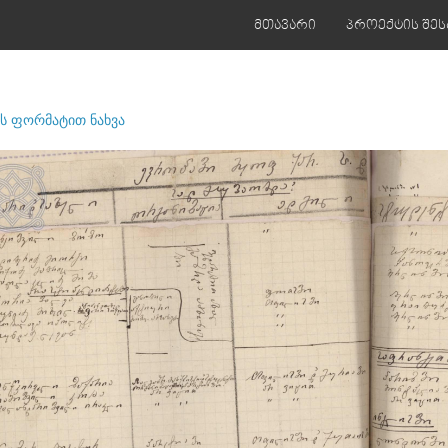
მთავარი
პროექტის შეს
ს ფორმატით ნახვა