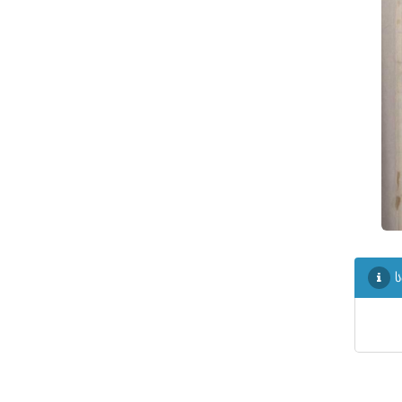
ᲤᲐᲘᲚᲘ
20
ᲤᲐᲘᲚᲘ
21
ᲤᲐᲘᲚᲘ
22
ᲤᲐᲘᲚᲘ
23
ᲤᲐᲘᲚᲘ
24
ᲤᲐᲘᲚᲘ
25
ᲤᲐᲘᲚᲘ
26
ᲤᲐᲘᲚᲘ
27
ს
ᲤᲐᲘᲚᲘ
28
ᲤᲐᲘᲚᲘ
29
ᲤᲐᲘᲚᲘ
30