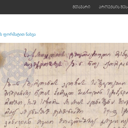
მთავარი
პროექტის შეს
ს ფორმატით ნახვა