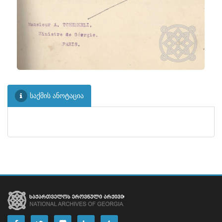
ᲤᲐᲘᲚᲘ
30
ᲤᲐᲘᲚᲘ
31
ᲤᲐᲘᲚᲘ
32
ᲤᲐᲘᲚᲘ
33
ᲤᲐᲘᲚᲘ
34
საქმის ანოტაცია
ᲤᲐᲘᲚᲘ
35
ᲤᲐᲘᲚᲘ
36
ᲤᲐᲘᲚᲘ
37
ᲤᲐᲘᲚᲘ
38
ᲤᲐᲘᲚᲘ
39
ᲤᲐᲘᲚᲘ
40