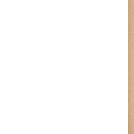
ᲤᲐᲘᲚᲘ
20
ᲤᲐᲘᲚᲘ
21
ᲤᲐᲘᲚᲘ
22
ᲤᲐᲘᲚᲘ
23
ᲤᲐᲘᲚᲘ
24
ᲤᲐᲘᲚᲘ
25
ᲤᲐᲘᲚᲘ
26
ᲤᲐᲘᲚᲘ
27
ᲤᲐᲘᲚᲘ
28
ᲤᲐᲘᲚᲘ
29