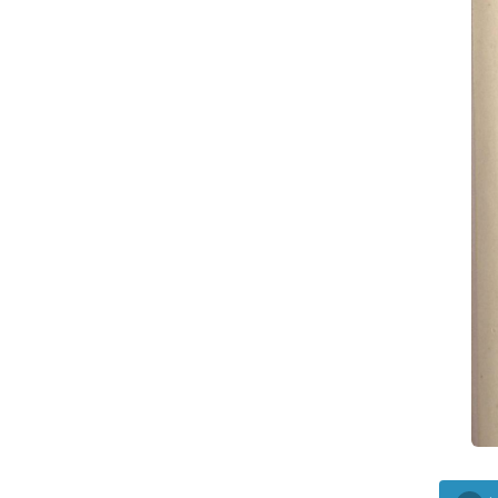
ᲤᲐᲘᲚᲘ
20
ᲤᲐᲘᲚᲘ
21
ᲤᲐᲘᲚᲘ
22
ᲤᲐᲘᲚᲘ
23
ᲤᲐᲘᲚᲘ
24
ᲤᲐᲘᲚᲘ
25
ᲤᲐᲘᲚᲘ
26
ᲤᲐᲘᲚᲘ
27
ᲤᲐᲘᲚᲘ
28
ᲤᲐᲘᲚᲘ
29