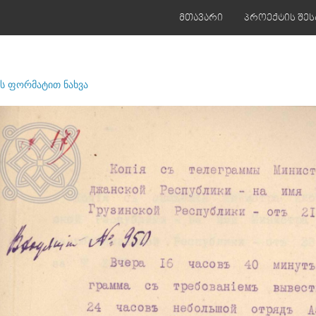
მთავარი
პროექტის შეს
ს ფორმატით ნახვა