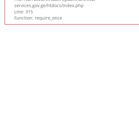
services.gov.ge/htdocs/index.php
Line: 315
Function: require_once