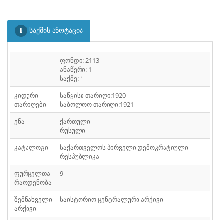
საქმის ანოტაცია
ფონდი: 2113
ანაწერი: 1
საქმე: 1
კიდური
საწყისი თარიღი:1920
თარიღები
საბოლოო თარიღი:1921
ენა
ქართული
რუსული
კატალოგი
საქართველოს პირველი დემოკრატიული
რესპუბლიკა
ფურცელთა
9
რაოდენობა
შემნახველი
საისტორიო ცენტრალური არქივი
არქივი