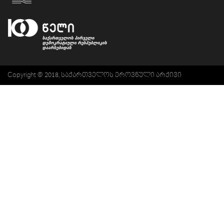
Copyright © 2018, საქართველოს ეროვნული არქივი