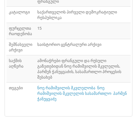
ფრანგული
კატალოგი
საქართველოს პირველი დემოკრატიული
რესპუბლიკა
ფურცელთა
15
რაოდენობა
შემნახველი
საისტორიო ცენტრალური არქივი
არქივი
საქმის
ამონაჭრები ფრანგული და რუსული
აღწერა
გაზეთებიდან ნოე რამიშვილის მკვლელის,
პარმენ ჭანუყვაძის, სასამართლო პროცესის
შესახებ
თეგები
ნოე რამიშვილის მკვლელობა
ნოე
რამიშვილის მკვლელის სასამართლო
პარმენ
ჭანუყვაძე