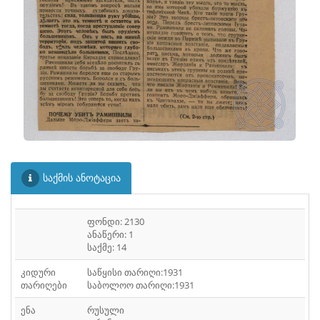
საქმის ანოტაცია
ფონდი: 2130
ანაწერი: 1
საქმე: 14
კიდური
საწყისი თარიღი:1931
თარიღები
საბოლოო თარიღი:1931
ენა
რუსული