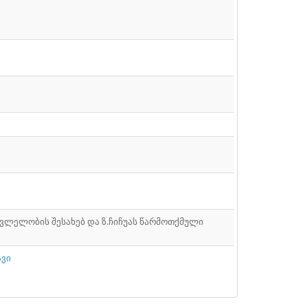
ვლელობის შესახებ და ზ.ჩიჩუას წარმოთქმული
ავი