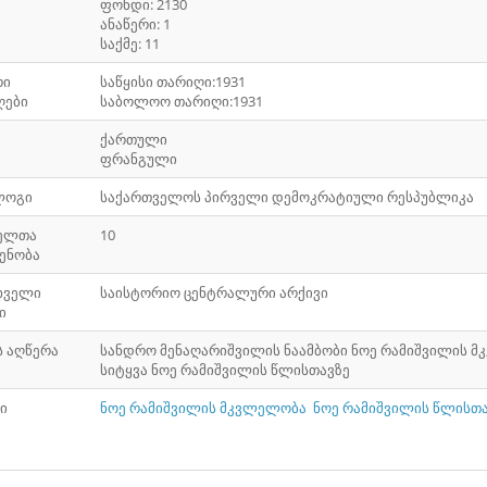
ფონდი: 2130
ანაწერი: 1
საქმე: 11
რი
საწყისი თარიღი:1931
ღები
საბოლოო თარიღი:1931
ქართული
ფრანგული
ლოგი
საქართველოს პირველი დემოკრატიული რესპუბლიკა
ელთა
10
ენობა
ხველი
საისტორიო ცენტრალური არქივი
ი
ს აღწერა
სანდრო მენაღარიშვილის ნაამბობი ნოე რამიშვილის მკ
სიტყვა ნოე რამიშვილის წლისთავზე
ი
ნოე რამიშვილის მკვლელობა
ნოე რამიშვილის წლისთ