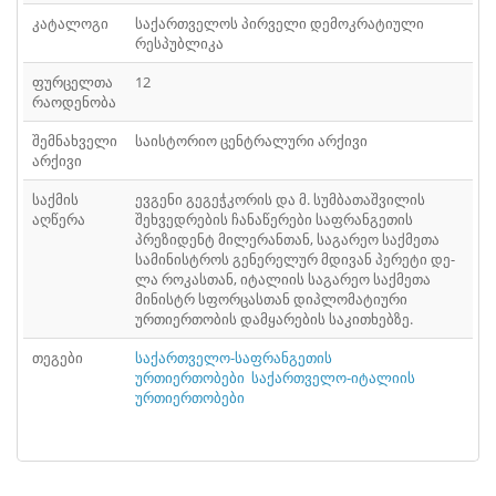
კატალოგი
საქართველოს პირველი დემოკრატიული
რესპუბლიკა
ფურცელთა
12
რაოდენობა
შემნახველი
საისტორიო ცენტრალური არქივი
არქივი
საქმის
ევგენი გეგეჭკორის და მ. სუმბათაშვილის
აღწერა
შეხვედრების ჩანაწერები საფრანგეთის
პრეზიდენტ მილერანთან, საგარეო საქმეთა
სამინისტროს გენერელურ მდივან პერეტი დე-
ლა როკასთან, იტალიის საგარეო საქმეთა
მინისტრ სფორცასთან დიპლომატიური
ურთიერთობის დამყარების საკითხებზე.
თეგები
საქართველო-საფრანგეთის
ურთიერთობები
საქართველო-იტალიის
ურთიერთობები