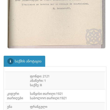
საქმის ანოტაცია
ფონდი: 2121
ანაწერი: 1
საქმე: 8
კიდური
საწყისი თარიღი:1921
თარიღები
საბოლოო თარიღი:1921
ენა
ფრანგული