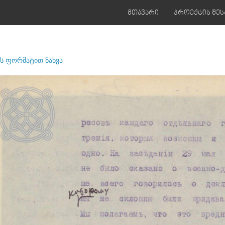
მთავარი
პროექტის შეს
ს ფორმატით ნახვა