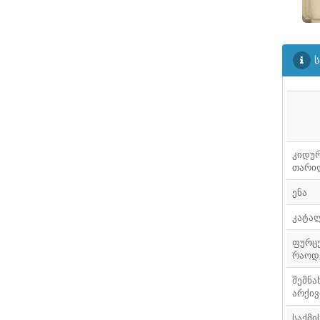
ᲤᲐᲘᲚᲘ
31
ᲤᲐᲘᲚᲘ
32
ს
ᲤᲐᲘᲚᲘ
33
ᲤᲐᲘᲚᲘ
34
ᲤᲐᲘᲚᲘ
35
კიდუ
ᲤᲐᲘᲚᲘ
36
თარი
ᲤᲐᲘᲚᲘ
37
ენა
ᲤᲐᲘᲚᲘ
კატა
38
ფურც
ᲤᲐᲘᲚᲘ
39
რაოდ
ᲤᲐᲘᲚᲘ
40
შემნა
არქივ
ᲤᲐᲘᲚᲘ
41
საქმი