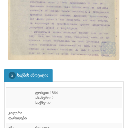
ᲤᲐᲘᲚᲘ
30
ᲤᲐᲘᲚᲘ
31
ᲤᲐᲘᲚᲘ
32
ᲤᲐᲘᲚᲘ
33
ᲤᲐᲘᲚᲘ
34
ᲤᲐᲘᲚᲘ
35
ᲤᲐᲘᲚᲘ
36
საქმის ანოტაცია
ᲤᲐᲘᲚᲘ
37
ფონდი: 1864
ᲤᲐᲘᲚᲘ
38
ანაწერი: 2
საქმე: 92
ᲤᲐᲘᲚᲘ
39
კიდური
თარიღები
ᲤᲐᲘᲚᲘ
40