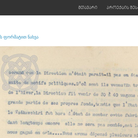
მთავარი
პროექტის შეს
ს ფორმატით ნახვა