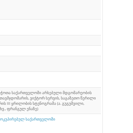
აბჭოთა საქართველოში არსებული მდგომარეობის
 თავმჯდომარის, ვიქტორ სერვის, საგაზეთო წერილი
ს III ყრილობის სტენოგრამა (ა. გუგუშვილი,
ხვ., ფრანგულ ენაზე)
 ოკუპირებულ საქართველოში