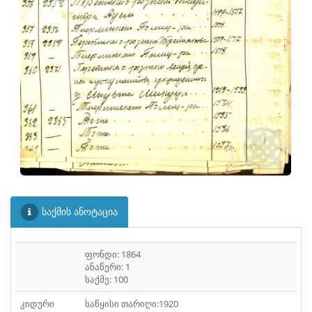
ᲤᲐᲘᲚᲘ
30
ᲤᲐᲘᲚᲘ
31
ᲤᲐᲘᲚᲘ
32
ᲤᲐᲘᲚᲘ
33
ᲤᲐᲘᲚᲘ
34
ᲤᲐᲘᲚᲘ
35
ᲤᲐᲘᲚᲘ
36
ᲤᲐᲘᲚᲘ
37
საქმის ანოტაცია
ᲤᲐᲘᲚᲘ
38
ფონდი: 1864
ᲤᲐᲘᲚᲘ
39
ანაწერი: 1
საქმე: 100
ᲤᲐᲘᲚᲘ
40
კიდური
საწყისი თარიღი:1920