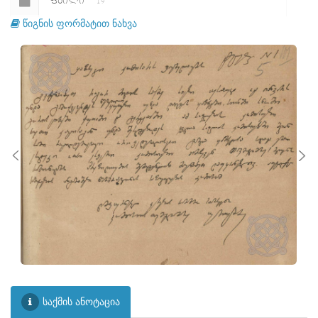
ᲤᲐᲘᲚᲘ
19
წიგნის ფორმატით ნახვა
ᲤᲐᲘᲚᲘ
20
ᲤᲐᲘᲚᲘ
21
ᲤᲐᲘᲚᲘ
22
ᲤᲐᲘᲚᲘ
23
ᲤᲐᲘᲚᲘ
24
ᲤᲐᲘᲚᲘ
25
ᲤᲐᲘᲚᲘ
26
ᲤᲐᲘᲚᲘ
27
ᲤᲐᲘᲚᲘ
28
ᲤᲐᲘᲚᲘ
29
საქმის ანოტაცია