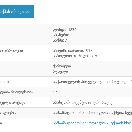
აქმის ანოტაცია
ფონდი: 1836
ანაწერი: 1
საქმე: 7
ი თარიღები
საწყისი თარიღი:1917
საბოლოო თარიღი:1918
ქართული
რუსული
ლოგი
საქართველოს პირველი დემოკრატიული 
ელთა რაოდენობა
17
ხველი არქივი
საისტორიო ცენტრალური არქივი
ს აღწერა
სამაჰმადიანო საქართველოს საქმეთა სექცი
ი
სამაჰმადიანო საქართველოს სექციის სხდ