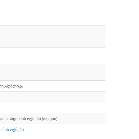
რესპუბლიკა
ის სხდომის ოქმები (შავები).
ომის ოქმები