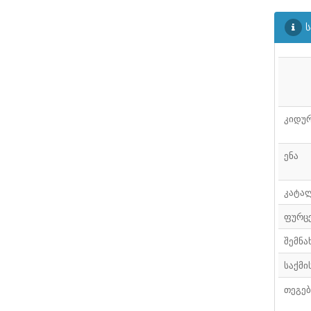
ᲤᲐᲘᲚᲘ
20
ს
ᲤᲐᲘᲚᲘ
21
ᲤᲐᲘᲚᲘ
22
ᲤᲐᲘᲚᲘ
23
კიდურ
ᲤᲐᲘᲚᲘ
24
ᲤᲐᲘᲚᲘ
25
ენა
ᲤᲐᲘᲚᲘ
26
კატა
ᲤᲐᲘᲚᲘ
27
ფურც
ᲤᲐᲘᲚᲘ
28
შემნა
საქმი
თეგებ