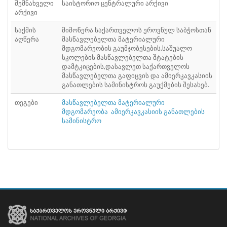
შემნახველი
საისტორიო ცენტრალური არქივი
არქივი
საქმის
მიმოწერა საქართველოს ეროვნულ საბჭოსთან
აღწერა
მასწავლებელთა მატერიალური
მდგომარეობის გაუმჯობესების,საშუალო
სკოლების მასწავლებელთა შტატების
დამტკიცების,დასავლეთ საქართველოს
მასწავლებელთა გაფიცვის და ამიერკავკასიის
განათლების სამინისტროს გაუქმების შესახებ.
თეგები
მასწავლებელთა მატერიალური
მდგომარეობა
ამიერკავკასიის განათლების
სამინისტრო