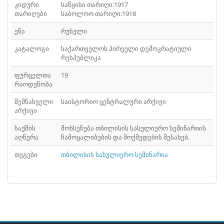
კიდური
საწყისი თარიღი:1917
თარიღები
საბოლოო თარიღი:1918
ენა
რუსული
კატალოგი
საქართველოს პირველი დემოკრატიული
რესპუბლიკა
ფურცელთა
19
რაოდენობა
შემნახველი
საისტორიო ცენტრალური არქივი
არქივი
საქმის
მოხსენება თბილისის სასულიერო სემინარიის
აღწერა
ჩამოყალიბების და მოქმედების შესახებ.
თეგები
თბილისის სასულიერო სემინარია