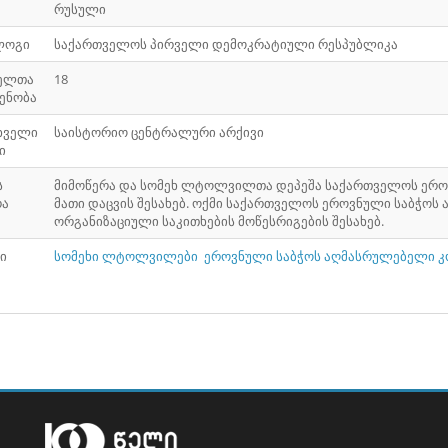
რუსული
ლოგი
საქართველოს პირველი დემოკრატიული რესპუბლიკა
ელთა
18
ენობა
ხველი
საისტორიო ცენტრალური არქივი
ი
ს
მიმოწერა და სომეხ ლტოლვილთა დეპეშა საქართველოს ეროვ
რა
მათი დაცვის შესახებ. ოქმი საქართველოს ეროვნული საბჭოს
ორგანიზაციული საკითხების მოწესრიგების შესახებ.
ი
სომეხი ლტოლვილები
ეროვნული საბჭოს აღმასრულებელი კ