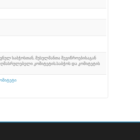
ნულ საბჭოსთან, მუსულმანთა შევიწროებისაგან
 აღმასრულებელი კომიტეტის,საბჭოს და კომიტეტის
ომიტეტი