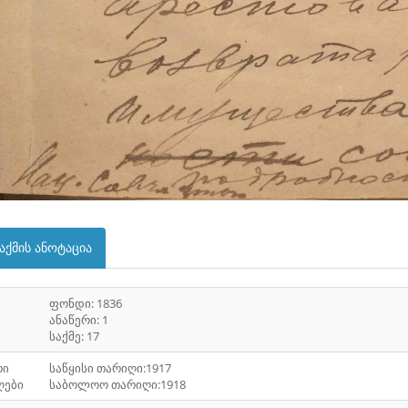
აქმის ანოტაცია
ფონდი: 1836
ანაწერი: 1
საქმე: 17
რი
საწყისი თარიღი:1917
ღები
საბოლოო თარიღი:1918