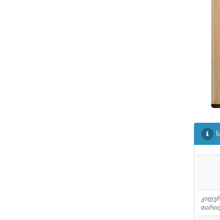
ᲤᲐᲘᲚᲘ
20
ᲤᲐᲘᲚᲘ
21
ᲤᲐᲘᲚᲘ
22
ᲤᲐᲘᲚᲘ
23
ᲤᲐᲘᲚᲘ
24
ᲤᲐᲘᲚᲘ
25
ᲤᲐᲘᲚᲘ
26
ს
ᲤᲐᲘᲚᲘ
27
კიდუ
თარი